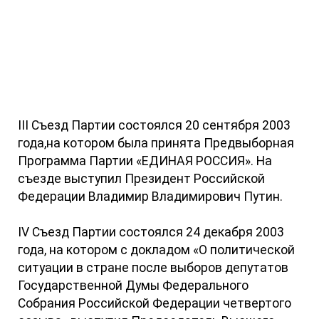
III Съезд Партии состоялся 20 сентября 2003
года,на котором была принята Предвыборная
Программа Партии «ЕДИНАЯ РОССИЯ». На
съезде выступил Президент Российской
Федерации Владимир Владимирович Путин.
IV Съезд Партии состоялся 24 декабря 2003
года, на котором с докладом «О политической
ситуации в стране после выборов депутатов
Государственной Думы Федерального
Собрания Российской Федерации четвертого