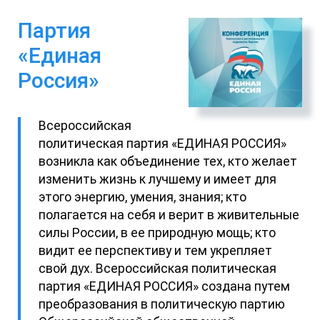
Партия
«Единая
Россия»
Всероссийская
политическая партия «ЕДИНАЯ РОССИЯ»
возникла как объединение тех, кто желает
изменить жизнь к лучшему и имеет для
этого энергию, умения, знания; кто
полагается на себя и верит в живительные
силы России, в ее природную мощь; кто
видит ее перспективу и тем укрепляет
свой дух. Всероссийская политическая
партия «ЕДИНАЯ РОССИЯ» создана путем
преобразования в политическую партию