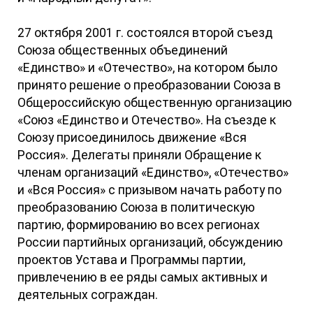
27 октября 2001 г. состоялся второй съезд
Союза общественных объединений
«Единство» и «Отечество», на котором было
принято решение о преобразовании Союза в
Общероссийскую общественную организацию
«Союз «Единство и Отечество». На съезде к
Союзу присоединилось движение «Вся
Россия». Делегаты приняли Обращение к
членам организаций «Единство», «Отечество»
и «Вся Россия» с призывом начать работу по
преобразованию Союза в политическую
партию, формированию во всех регионах
России партийных организаций, обсуждению
проектов Устава и Программы партии,
привлечению в ее ряды самых активных и
деятельных сограждан.