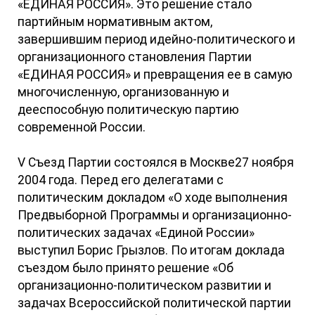
«ЕДИНАЯ РОССИЯ». Это решение стало
партийным нормативным актом,
завершившим период идейно-политического и
организационного становления Партии
«ЕДИНАЯ РОССИЯ» и превращения ее в самую
многочисленную, организованную и
дееспособную политическую партию
современной России.
V Съезд Партии состоялся в Москве27 ноября
2004 года. Перед его делегатами с
политическим докладом «О ходе выполнения
Предвыборной Программы и организационно-
политических задачах «Единой России»
выступил Борис Грызлов. По итогам доклада
съездом было принято решение «Об
организационно-политическом развитии и
задачах Всероссийской политической партии