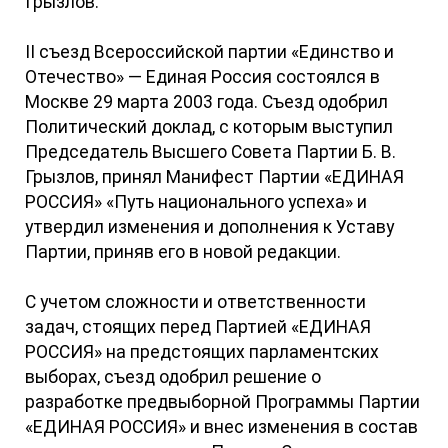
Грызлов.
II съезд Всероссийской партии «Единство и
Отечество» — Единая Россия состоялся в
Москве 29 марта 2003 года. Съезд одобрил
Политический доклад, с которым выступил
Председатель Высшего Совета Партии Б. В.
Грызлов, принял Манифест Партии «ЕДИНАЯ
РОССИЯ» «Путь национального успеха» и
утвердил изменения и дополнения к Уставу
Партии, приняв его в новой редакции.
С учетом сложности и ответственности
задач, стоящих перед Партией «ЕДИНАЯ
РОССИЯ» на предстоящих парламентских
выборах, съезд одобрил решение о
разработке предвыборной Программы Партии
«ЕДИНАЯ РОССИЯ» и внес изменения в состав