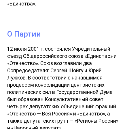
«Единства».
О Партии
12 июля 2001 г. состоялся Учредительный
съезд Общероссийского союза «Единство» и
«Отечество». Союз возглавили два
Сопредседателя: Сергей Шойгу и Юрий
Лужков. В соответствии с начавшимся
процессом консолидации центристских
политических сил в Государственной Думе
был образован Консультативный совет
четырех депутатских объединений: фракций
«Отечество — Вся Россия» и «Единство», а
также депутатских групп — «Регионы России»
и «Народный депутат».