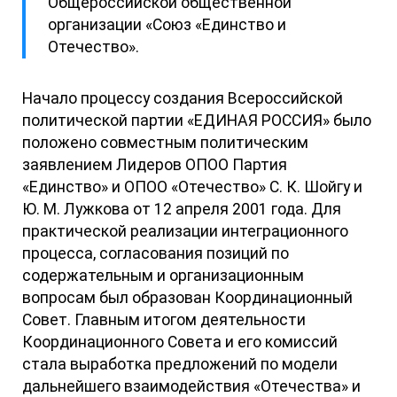
Общероссийской общественной
организации «Союз «Единство и
Отечество».
Начало процессу создания Всероссийской
политической партии «ЕДИНАЯ РОССИЯ» было
положено совместным политическим
заявлением Лидеров ОПОО Партия
«Единство» и ОПОО «Отечество» С. К. Шойгу и
Ю. М. Лужкова от 12 апреля 2001 года. Для
практической реализации интеграционного
процесса, согласования позиций по
содержательным и организационным
вопросам был образован Координационный
Совет. Главным итогом деятельности
Координационного Совета и его комиссий
стала выработка предложений по модели
дальнейшего взаимодействия «Отечества» и