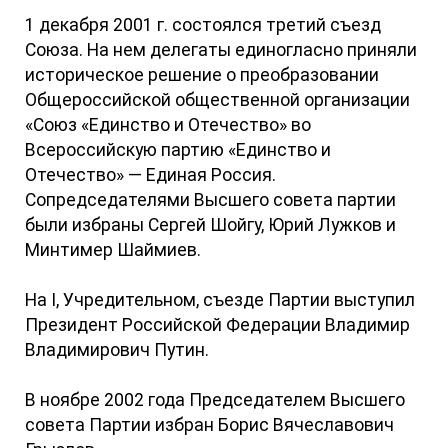
1 декабря 2001 г. состоялся третий съезд
Союза. На нем делегаты единогласно приняли
историческое решение о преобразовании
Общероссийской общественной организации
«Союз «Единство и Отечество» во
Всероссийскую партию «Единство и
Отечество» — Единая Россия.
Сопредседателями Высшего совета партии
были избраны Сергей Шойгу, Юрий Лужков и
Минтимер Шаймиев.
На I, Учредительном, съезде Партии выступил
Президент Российской Федерации Владимир
Владимирович Путин.
В ноябре 2002 года Председателем Высшего
совета Партии избран Борис Вячеславович