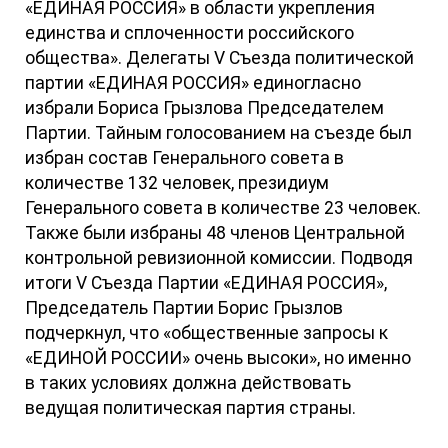
«ЕДИНАЯ РОССИЯ» в области укрепления
единства и сплоченности российского
общества». Делегаты V Съезда политической
партии «ЕДИНАЯ РОССИЯ» единогласно
избрали Бориса Грызлова Председателем
Партии. Тайным голосованием на съезде был
избран состав Генерального совета в
количестве 132 человек, президиум
Генерального совета в количестве 23 человек.
Также были избраны 48 членов Центральной
контрольной ревизионной комиссии. Подводя
итоги V Съезда Партии «ЕДИНАЯ РОССИЯ»,
Председатель Партии Борис Грызлов
подчеркнул, что «общественные запросы к
«ЕДИНОЙ РОССИИ» очень высоки», но именно
в таких условиях должна действовать
ведущая политическая партия страны.