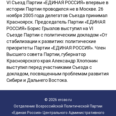
VI Съезд Партии «ЕДИНАЯ РОССИЯ» впервые в
истории Партии проводился не в Москве. 26
ноября 2005 года делегатов Съезда принимал
Красноярск. Председатель Партии «ЕДИНАЯ
РОССИЯ» Борис Грызлов выступил на VI
Съезде Партии с политическим докладом «От
стабилизации к развитию: политические
приоритеты Партии «ЕДИНАЯ РОССИЯ». Член
Высшего совета Партии, губернатор
Красноярского края Александр Хлопонин
выступил перед участниками Съезда с
докладом, посвященным проблемам развития
Сибири и Дальнего Востока.
© 2026 ercao.ru
Оотделение Всероссийской Политической Партии
«Единая Россия» Центрального Административного