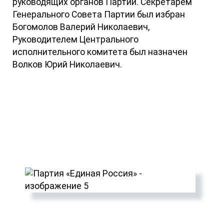
руководящих органов Партии. Секретарем
Генерального Совета Партии был избран
Богомолов Валерий Николаевич,
Руководителем Центрального
исполнительного комитета был назначен
Волков Юрий Николаевич.