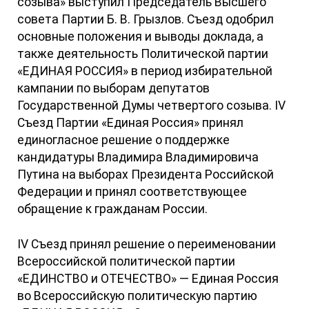
созыва» выступил Председатель Высшего
совета Партии Б. В. Грызлов. Съезд одобрил
основные положения и выводы доклада, а
также деятельность Политической партии
«ЕДИНАЯ РОССИЯ» в период избирательной
кампании по выборам депутатов
Государственной Думы четвертого созыва. IV
Съезд Партии «Единая Россия» принял
единогласное решение о поддержке
кандидатуры Владимира Владимировича
Путина на выборах Президента Российской
Федерации и принял соответствующее
обращение к гражданам России.
IV Съезд принял решение о переименовании
Всероссийской политической партии
«ЕДИНСТВО и ОТЕЧЕСТВО» — Единая Россия
во Всероссийскую политическую партию